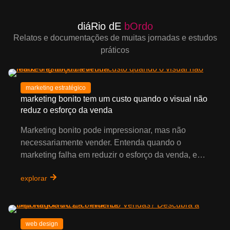
diáRio dE
bOrdo
Relatos e documentações de muitas jornadas e estudos
práticos
marketing estratégico
marketing bonito tem um custo quando o visual não
reduz o esforço da venda
Marketing bonito pode impressionar, mas não
necessariamente vender. Entenda quando o
marketing falha em reduzir o esforço da venda, e…
explorar
web design