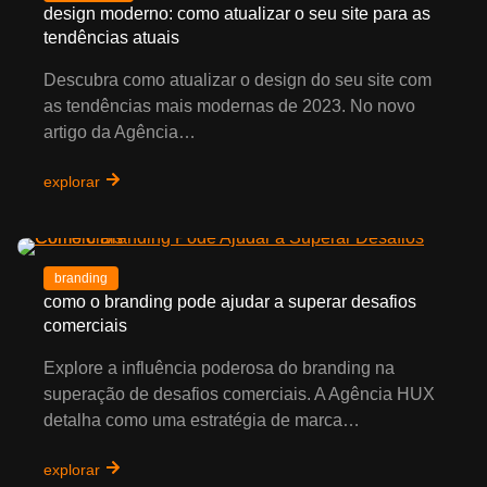
design moderno: como atualizar o seu site para as
tendências atuais
Descubra como atualizar o design do seu site com
as tendências mais modernas de 2023. No novo
artigo da Agência…
explorar
branding
como o branding pode ajudar a superar desafios
comerciais
Explore a influência poderosa do branding na
superação de desafios comerciais. A Agência HUX
detalha como uma estratégia de marca…
explorar