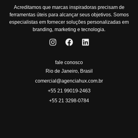
Acreditamos que marcas inspiradoras precisam de
ferramentas úteis para alcançar seus objetivos. Somos
especialistas em fornecer soluções personalizadas em
branding, marketing e tecnologia.
fale conosco
Rio de Janeiro, Brasil
comercial@agenciahux.com.br
+55 21 99019-2463
+55 21 3298-0784