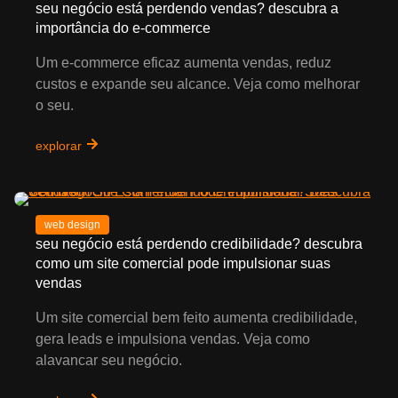
seu negócio está perdendo vendas? descubra a
importância do e-commerce
Um e-commerce eficaz aumenta vendas, reduz
custos e expande seu alcance. Veja como melhorar
o seu.
explorar
web design
seu negócio está perdendo credibilidade? descubra
como um site comercial pode impulsionar suas
vendas
Um site comercial bem feito aumenta credibilidade,
gera leads e impulsiona vendas. Veja como
alavancar seu negócio.