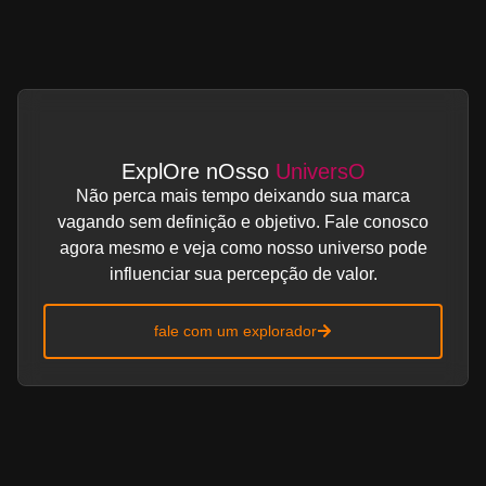
ExplOre nOsso
UniversO
Não perca mais tempo deixando sua marca
vagando sem definição e objetivo. Fale conosco
agora mesmo e veja como nosso universo pode
influenciar sua percepção de valor.
fale com um explorador