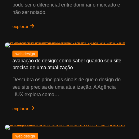
pode ser o diferencial entre dominar o mercado e
não ser notado.
explorar
web design
avaliação de design: como saber quando seu site
precisa de uma atualização
Descubra os principais sinais de que o design do
seu site precisa de uma atualização. A Agência
HUX explora como…
explorar
web design