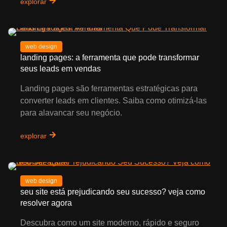
explorar
web design
landing pages: a ferramenta que pode transformar
seus leads em vendas
Landing pages são ferramentas estratégicas para
converter leads em clientes. Saiba como otimizá-las
para alavancar seu negócio.
explorar
web design
seu site está prejudicando seu sucesso? veja como
resolver agora
Descubra como um site moderno, rápido e seguro