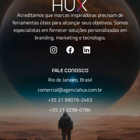
Acreditamos que marcas inspiradoras precisam de
ferramentas úteis para alcançar seus objetivos. Somos
especialistas em fornecer soluções personalizadas em
branding, marketing e tecnologia.
fale conosco
Rio de Janeiro, Brasil
comercial@agenciahux.com.br
+55 21 99019-2463
+55 21 3298-0784