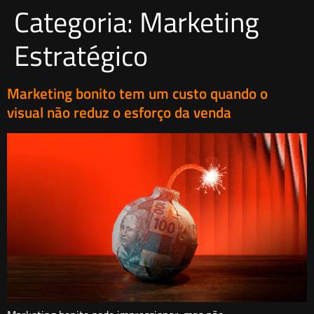
Categoria:
Marketing
Estratégico
Marketing bonito tem um custo quando o
visual não reduz o esforço da venda