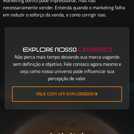
Marketing bonito pode impressionar, mas não
necessariamente vender. Entenda quando o marketing falha
em reduzir o esforço da venda, e como corrigir isso.
ExplOre nOsso
UniversO
Não perca mais tempo deixando sua marca vagando
sem definição e objetivo. Fale conosco agora mesmo e
veja como nosso universo pode influenciar sua
percepção de valor.
fale com um explorador