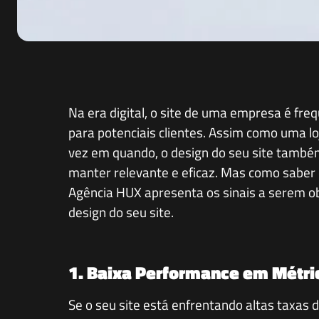
Na era digital, o site de uma empresa é fr
para potenciais clientes. Assim como uma lo
vez em quando, o design do seu site também
manter relevante e eficaz. Mas como saber
Agência HUX apresenta os sinais a serem ob
design do seu site.
1. Baixa Performance em Métr
Se o seu site está enfrentando altas taxas 