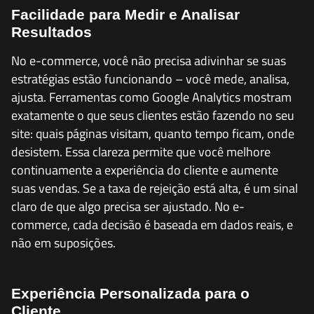
Facilidade para Medir e Analisar
Resultados
No e-commerce, você não precisa adivinhar se suas
estratégias estão funcionando – você mede, analisa,
ajusta. Ferramentas como Google Analytics mostram
exatamente o que seus clientes estão fazendo no seu
site: quais páginas visitam, quanto tempo ficam, onde
desistem. Essa clareza permite que você melhore
continuamente a experiência do cliente e aumente
suas vendas. Se a taxa de rejeição está alta, é um sinal
claro de que algo precisa ser ajustado. No e-
commerce, cada decisão é baseada em dados reais, e
não em suposições.
Experiência Personalizada para o
Cliente