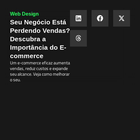
Web Design
Seu Negócio Está
Perdendo Vendas?
Descubra a
Importância do E-
commerce
Um e-commerce eficaz aumenta
vendas, reduz custos e expande
seu alcance. Veja como melhorar
o seu.