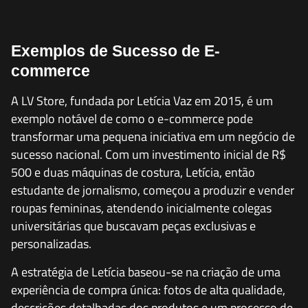
Exemplos de Sucesso de E-
commerce
A LV Store, fundada por Letícia Vaz em 2015, é um
exemplo notável de como o e-commerce pode
transformar uma pequena iniciativa em um negócio de
sucesso nacional. Com um investimento inicial de R$
500 e duas máquinas de costura, Letícia, então
estudante de jornalismo, começou a produzir e vender
roupas femininas, atendendo inicialmente colegas
universitárias que buscavam peças exclusivas e
personalizadas.
A estratégia de Letícia baseou-se na criação de uma
experiência de compra única: fotos de alta qualidade,
descrições detalhadas dos produtos e um processo de