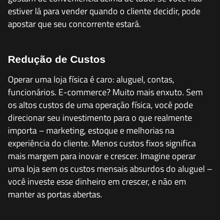
estiver lá para vender quando o cliente decidir, pode
apostar que seu concorrente estará.
Redução de Custos
Operar uma loja física é caro: aluguel, contas,
funcionários. E-commerce? Muito mais enxuto. Sem
os altos custos de uma operação física, você pode
direcionar seu investimento para o que realmente
importa – marketing, estoque e melhorias na
experiência do cliente. Menos custos fixos significa
mais margem para inovar e crescer. Imagine operar
uma loja sem os custos mensais absurdos do aluguel –
você investe esse dinheiro em crescer, e não em
manter as portas abertas.