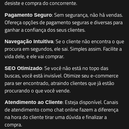
desiste e compra do concorrente.
: Sem segurança, não há vendas.
Pagamento Seguro
Ofereça opções de pagamento seguras e diversas para
ganhar a confiança dos seus clientes.
: Se o cliente não encontra o que
Navegação Intuitiva
procura em segundos, ele sai. Simples assim. Facilite a
vida dele, e ele vai comprar.
: Se você não está no topo das
SEO Otimizado
buscas, você está invisível. Otimize seu e-commerce
para ser encontrado, atraindo clientes que já estão
procurando o que você vende.
: Esteja disponível. Canais
Atendimento ao Cliente
de atendimento como chat online fazem a diferença
na hora do cliente tirar uma dúvida e finalizar a
compra.