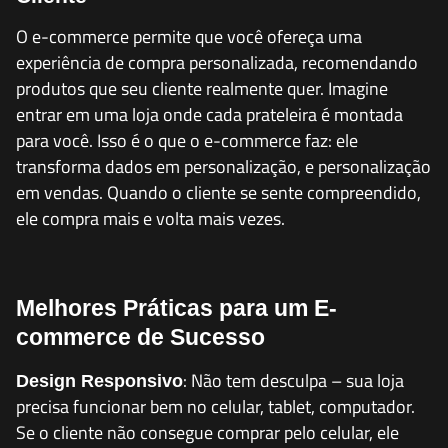
O e-commerce permite que você ofereça uma
experiência de compra personalizada, recomendando
produtos que seu cliente realmente quer. Imagine
entrar em uma loja onde cada prateleira é montada
para você. Isso é o que o e-commerce faz: ele
transforma dados em personalização, e personalização
em vendas. Quando o cliente se sente compreendido,
ele compra mais e volta mais vezes.
Melhores Práticas para um E-
commerce de Sucesso
: Não tem desculpa – sua loja
Design Responsivo
precisa funcionar bem no celular, tablet, computador.
Se o cliente não consegue comprar pelo celular, ele