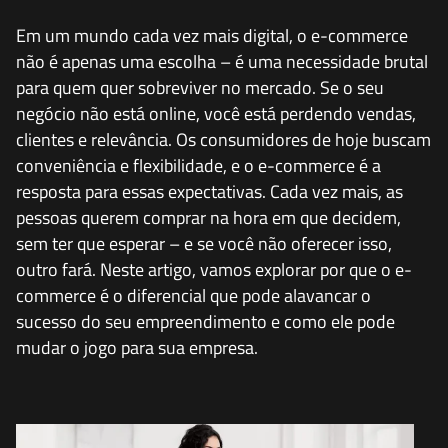
Em um mundo cada vez mais digital, o e-commerce
não é apenas uma escolha – é uma necessidade brutal
para quem quer sobreviver no mercado. Se o seu
negócio não está online, você está perdendo vendas,
clientes e relevância. Os consumidores de hoje buscam
conveniência e flexibilidade, e o e-commerce é a
resposta para essas expectativas. Cada vez mais, as
pessoas querem comprar na hora em que decidem,
sem ter que esperar – e se você não oferecer isso,
outro fará. Neste artigo, vamos explorar por que o e-
commerce é o diferencial que pode alavancar o
sucesso do seu empreendimento e como ele pode
mudar o jogo para sua empresa.