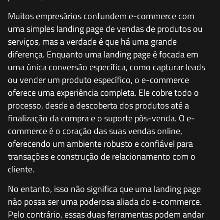
Muitos empresários confundem e-commerce com
uma simples landing page de vendas de produtos ou
serviços, mas a verdade é que há uma grande
diferença. Enquanto uma landing page é focada em
uma única conversão específica, como capturar leads
ou vender um produto específico, o e-commerce
oferece uma experiência completa. Ele cobre todo o
processo, desde a descoberta dos produtos até a
finalização da compra e o suporte pós-venda. O e-
commerce é o coração das suas vendas online,
oferecendo um ambiente robusto e confiável para
transações e construção de relacionamento com o
cliente.
No entanto, isso não significa que uma landing page
não possa ser uma poderosa aliada do e-commerce.
Pelo contrário, essas duas ferramentas podem andar