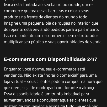
física está limitada ao seu bairro ou cidade, um e-
commerce quebra essas barreiras e coloca seus
produtos na frente de clientes do mundo todo.
Imagine uma pequena loja de roupas no interior, que
de repente está enviando pedidos para o país inteiro.
Isso é o poder de um e-commerce bem estruturado:
multiplicar seu público e suas oportunidades de venda.
E-commerce com Disponibilidade 24/7
Enquanto você dorme, seu e-commerce está
vendendo. Não existe “horário comercial” para uma
loja virtual – seus clientes podem comprar na hora que
quiserem, seja de madrugada ou durante o almoço.
Essa disponibilidade é um trunfo imbatível para
aumentar vendas e conquistar aqueles clientes que
gostam de conveniência acima de tudo. Se você não