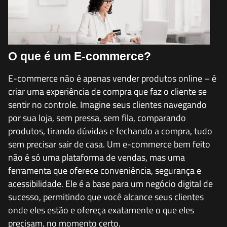
O que é um E-commerce?
E-commerce não é apenas vender produtos online – é
criar uma experiência de compra que faz o cliente se
sentir no controle. Imagine seus clientes navegando
por sua loja, sem pressa, sem fila, comparando
produtos, tirando dúvidas e fechando a compra, tudo
sem precisar sair de casa. Um e-commerce bem feito
não é só uma plataforma de vendas, mas uma
ferramenta que oferece conveniência, segurança e
acessibilidade. Ele é a base para um negócio digital de
sucesso, permitindo que você alcance seus clientes
onde eles estão e ofereça exatamente o que eles
precisam, no momento certo.