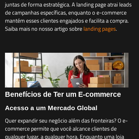
juntas de forma estratégica. A landing page atrai leads
de campanhas específicas, enquanto o e-commerce
mantém esses clientes engajados e facilita a compra.
Saiba mais no nosso artigo sobre
landing pages
.
Benefícios de Ter um E-commerce
Acesso a um Mercado Global
Quer expandir seu negócio além das fronteiras? O e-
commerce permite que você alcance clientes de
qualquer lugar, a qualquer hora. Enquanto uma loja