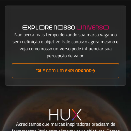
ExplOre nOsso
UniversO
Não perca mais tempo deixando sua marca vagando
sem definição e objetivo. Fale conosco agora mesmo e
veja como nosso universo pode influenciar sua
percepção de valor.
fale com um explorador
Acreditamos que marcas inspiradoras precisam de