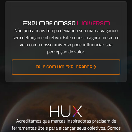
ExplOre nOsso
UniversO
Não perca mais tempo deixando sua marca vagando
sem definição e objetivo. Fale conosco agora mesmo e
veja como nosso universo pode influenciar sua
percepção de valor.
fale com um explorador
Acreditamos que marcas inspiradoras precisam de
ferramentas úteis para alcançar seus objetivos. Somos