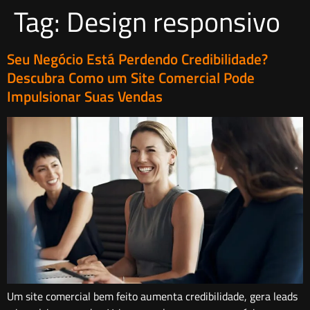
Tag:
Design responsivo
Seu Negócio Está Perdendo Credibilidade?
Descubra Como um Site Comercial Pode
Impulsionar Suas Vendas
Um site comercial bem feito aumenta credibilidade, gera leads