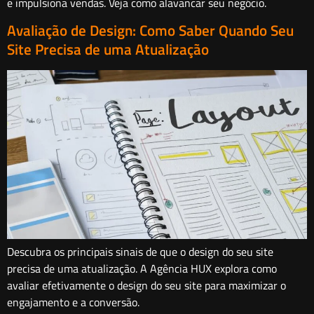
e impulsiona vendas. Veja como alavancar seu negócio.
Avaliação de Design: Como Saber Quando Seu
Site Precisa de uma Atualização
Descubra os principais sinais de que o design do seu site
precisa de uma atualização. A Agência HUX explora como
avaliar efetivamente o design do seu site para maximizar o
engajamento e a conversão.