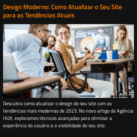
Design Moderno: Como Atualizar o Seu Site
para as Tendências Atuais
Descubra como atualizar o design do seu site com as
tendências mais modernas de 2023. No novo artigo da Agência
HUX, exploramos técnicas avançadas para otimizar a
experiência do usuário e a visibilidade do seu site.