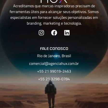
Acreditamos que marcas inspiradoras precisam de
ferramentas úteis para alcançar seus objetivos. Somos
especialistas em fornecer soluções personalizadas em
branding, marketing e tecnologia.
fale conosco
Rio de Janeiro, Brasil
comercial@agenciahux.com.br
+55 21 99019-2463
+55 21 3298-0784