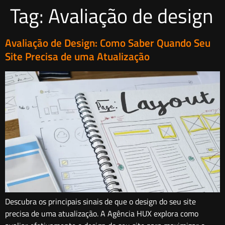
Tag:
Avaliação de design
Avaliação de Design: Como Saber Quando Seu
Site Precisa de uma Atualização
Descubra os principais sinais de que o design do seu site
precisa de uma atualização. A Agência HUX explora como