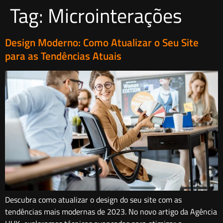
Tag:
Microinterações
Design Moderno: Como Atualizar o Seu Site
para as Tendências Atuais
Descubra como atualizar o design do seu site com as
tendências mais modernas de 2023. No novo artigo da Agência