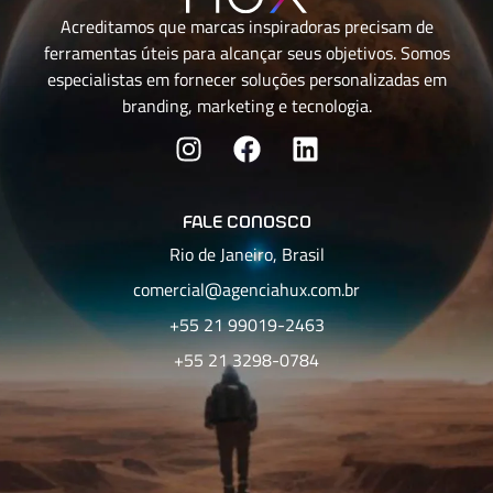
Acreditamos que marcas inspiradoras precisam de
ferramentas úteis para alcançar seus objetivos. Somos
especialistas em fornecer soluções personalizadas em
branding, marketing e tecnologia.
fale conosco
Rio de Janeiro, Brasil
comercial@agenciahux.com.br
+55 21 99019-2463
+55 21 3298-0784