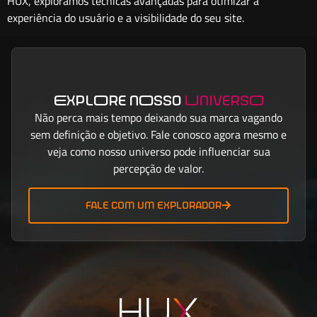
HUX, exploramos técnicas avançadas para otimizar a
experiência do usuário e a visibilidade do seu site.
ExplOre nOsso
UniversO
Não perca mais tempo deixando sua marca vagando
sem definição e objetivo. Fale conosco agora mesmo e
veja como nosso universo pode influenciar sua
percepção de valor.
fale com um explorador