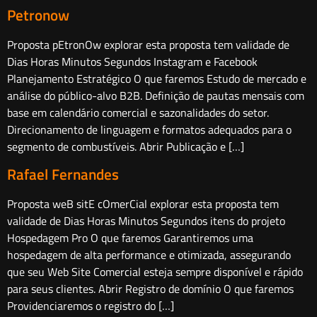
Petronow
Proposta pEtronOw explorar esta proposta tem validade de
Dias Horas Minutos Segundos Instagram e Facebook
Planejamento Estratégico O que faremos Estudo de mercado e
análise do público-alvo B2B. Definição de pautas mensais com
base em calendário comercial e sazonalidades do setor.
Direcionamento de linguagem e formatos adequados para o
segmento de combustíveis. Abrir Publicação e […]
Rafael Fernandes
Proposta weB sitE cOmerCial explorar esta proposta tem
validade de Dias Horas Minutos Segundos itens do projeto
Hospedagem Pro O que faremos Garantiremos uma
hospedagem de alta performance e otimizada, assegurando
que seu Web Site Comercial esteja sempre disponível e rápido
para seus clientes. Abrir Registro de domínio O que faremos
Providenciaremos o registro do […]