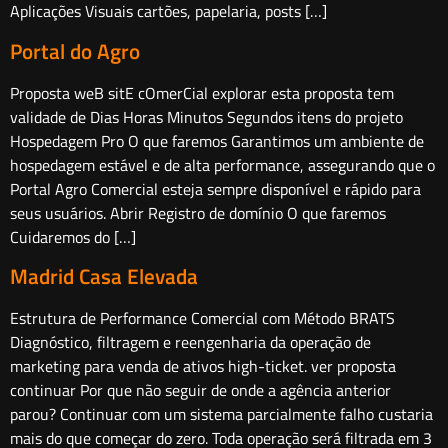
Aplicações Visuais cartões, papelaria, posts […]
Portal do Agro
Proposta weB sitE cOmerCial explorar esta proposta tem
validade de Dias Horas Minutos Segundos itens do projeto
Hospedagem Pro O que faremos Garantimos um ambiente de
hospedagem estável e de alta performance, assegurando que o
Portal Agro Comercial esteja sempre disponível e rápido para
seus usuários. Abrir Registro de domínio O que faremos
Cuidaremos do […]
Madrid Casa Elevada
Estrutura de Performance Comercial com Método BRATS
Diagnóstico, filtragem e reengenharia da operação de
marketing para venda de ativos high-ticket. ver proposta
continuar Por que não seguir de onde a agência anterior
parou? Continuar com um sistema parcialmente falho custaria
mais do que começar do zero. Toda operação será filtrada em 3