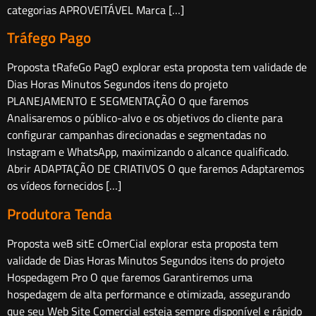
categorias APROVEITÁVEL Marca […]
Tráfego Pago
Proposta tRafeGo PagO explorar esta proposta tem validade de
Dias Horas Minutos Segundos itens do projeto
PLANEJAMENTO E SEGMENTAÇÃO O que faremos
Analisaremos o público-alvo e os objetivos do cliente para
configurar campanhas direcionadas e segmentadas no
Instagram e WhatsApp, maximizando o alcance qualificado.
Abrir ADAPTAÇÃO DE CRIATIVOS O que faremos Adaptaremos
os vídeos fornecidos […]
Produtora Tenda
Proposta weB sitE cOmerCial explorar esta proposta tem
validade de Dias Horas Minutos Segundos itens do projeto
Hospedagem Pro O que faremos Garantiremos uma
hospedagem de alta performance e otimizada, assegurando
que seu Web Site Comercial esteja sempre disponível e rápido