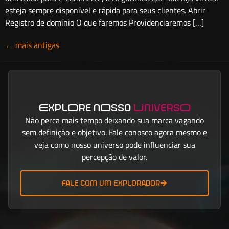
esteja sempre disponível e rápida para seus clientes. Abrir
Registro de domínio O que faremos Providenciaremos […]
←
mais antigas
ExplOre nOsso
UniversO
Não perca mais tempo deixando sua marca vagando
sem definição e objetivo. Fale conosco agora mesmo e
veja como nosso universo pode influenciar sua
percepção de valor.
fale com um explorador