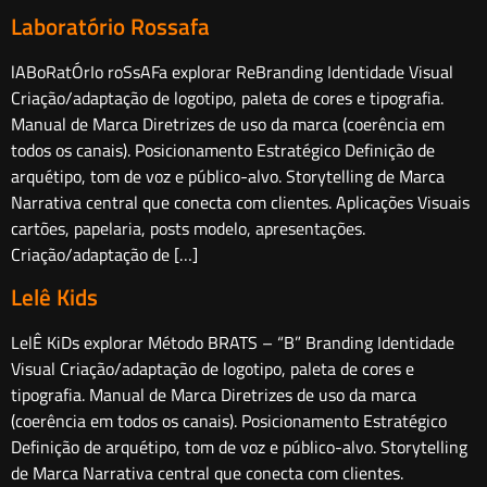
Laboratório Rossafa
lABoRatÓrIo roSsAFa explorar ReBranding Identidade Visual
Criação/adaptação de logotipo, paleta de cores e tipografia.
Manual de Marca Diretrizes de uso da marca (coerência em
todos os canais). Posicionamento Estratégico Definição de
arquétipo, tom de voz e público-alvo. Storytelling de Marca
Narrativa central que conecta com clientes. Aplicações Visuais
cartões, papelaria, posts modelo, apresentações.
Criação/adaptação de […]
Lelê Kids
LelÊ KiDs explorar Método BRATS – “B” Branding Identidade
Visual Criação/adaptação de logotipo, paleta de cores e
tipografia. Manual de Marca Diretrizes de uso da marca
(coerência em todos os canais). Posicionamento Estratégico
Definição de arquétipo, tom de voz e público-alvo. Storytelling
de Marca Narrativa central que conecta com clientes.