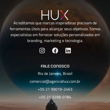
Acreditamos que marcas inspiradoras precisam de
ferramentas úteis para alcançar seus objetivos. Somos
especialistas em fornecer soluções personalizadas em
branding, marketing e tecnologia.
fale conosco
Rio de Janeiro, Brasil
comercial@agenciahux.com.br
+55 21 99019-2463
+55 21 3298-0784