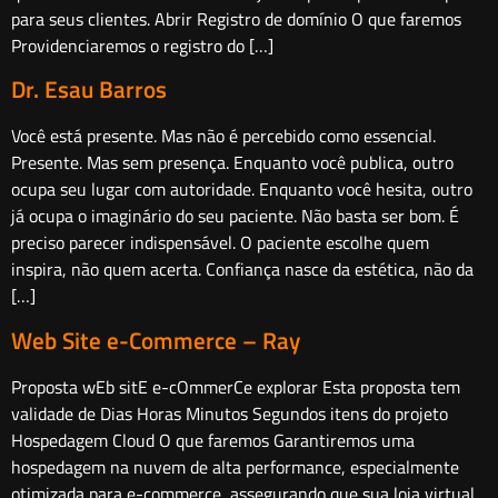
para seus clientes. Abrir Registro de domínio O que faremos
Providenciaremos o registro do […]
Dr. Esau Barros
Você está presente. Mas não é percebido como essencial.
Presente. Mas sem presença. Enquanto você publica, outro
ocupa seu lugar com autoridade. Enquanto você hesita, outro
já ocupa o imaginário do seu paciente. Não basta ser bom. É
preciso parecer indispensável. O paciente escolhe quem
inspira, não quem acerta. Confiança nasce da estética, não da
[…]
Web Site e-Commerce – Ray
Proposta wEb sitE e-cOmmerCe explorar Esta proposta tem
validade de Dias Horas Minutos Segundos itens do projeto
Hospedagem Cloud O que faremos Garantiremos uma
hospedagem na nuvem de alta performance, especialmente
otimizada para e-commerce, assegurando que sua loja virtual